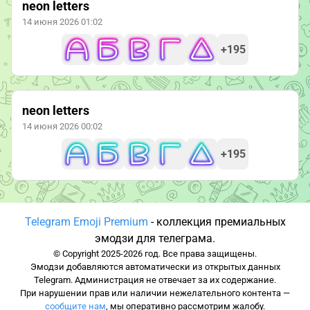
neon letters
14 июня 2026 01:02
+195
neon letters
14 июня 2026 00:02
+195
Telegram Emoji Premium
- коллекция премиальных
эмодзи для телеграма.
© Copyright 2025-2026 год. Все права защищены.
Эмодзи добавляются автоматически из открытых данных
Telegram. Администрация не отвечает за их содержание.
При нарушении прав или наличии нежелательного контента —
сообщите нам
, мы оперативно рассмотрим жалобу.