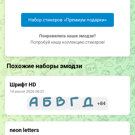
Набор стикеров «Премиум подарки»
Понравились наши эмодзи?
Попробуй нашу коллекцию стикеров!
Похожие наборы эмодзи
Шрифт HD
14 июня 2026 06:01
+84
neon letters