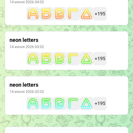
14 июня 2026 04:02
+195
neon letters
14 июня 2026 03:02
+195
neon letters
14 июня 2026 02:02
+195