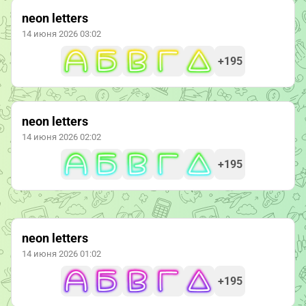
neon letters
14 июня 2026 03:02
+195
neon letters
14 июня 2026 02:02
+195
neon letters
14 июня 2026 01:02
+195