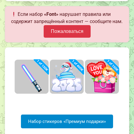
Если набор
«Font»
нарушает правила или
содержит запрещённый контент — сообщите нам.
Пожаловаться
Набор стикеров «Премиум подарки»