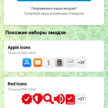
Понравились наши эмодзи?
Попробуй нашу коллекцию стикеров!
Похожие наборы эмодзи
Apple Icons
13 июня 2026 18:00
+39
Red Icons
10 июня 2026 18:00
+27