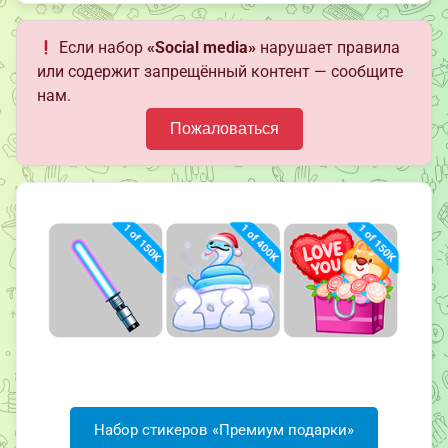
Если набор
«Social media»
нарушает правила
или содержит запрещённый контент — сообщите
нам.
Пожаловаться
Набор стикеров «Премиум подарки»