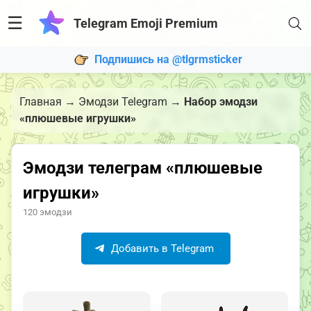
☰
Telegram Emoji Premium
Подпишись на @tlgrmsticker
Главная
→
Эмодзи Telegram
→
Набор эмодзи
«плюшевые игрушки»
Эмодзи телеграм «плюшевые
игрушки»
120 эмодзи
Добавить в Telegram