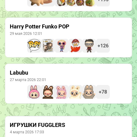
Harry Potter Funko POP
29 мая 2026 12:01
+126
Labubu
27 марта 2026 22:01
+78
ИГРУШКИ FUGGLERS
4 марта 2026 17:03