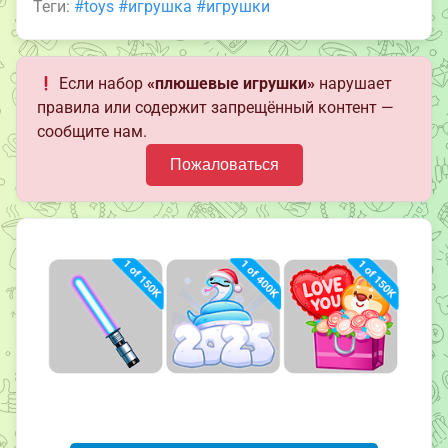
Теги:
#toys
#игрушка
#игрушки
Если набор
«плюшевые игрушки»
нарушает
правила или содержит запрещённый контент —
сообщите нам.
Пожаловаться