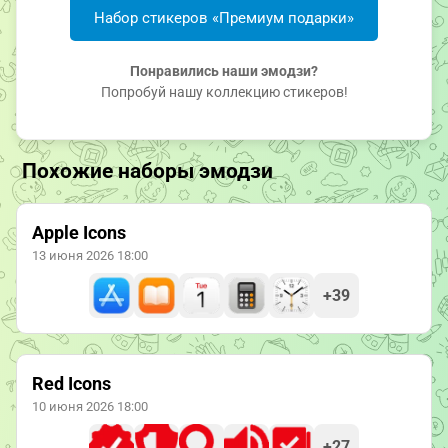
Набор стикеров «Премиум подарки»
Понравились наши эмодзи?
Попробуй нашу коллекцию стикеров!
Похожие наборы эмодзи
Apple Icons
13 июня 2026 18:00
+39
Red Icons
10 июня 2026 18:00
+27