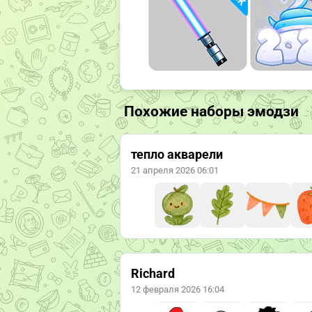
Похожие наборы эмодзи
тепло акварели
21 апреля 2026 06:01
Richard
12 февраля 2026 16:04