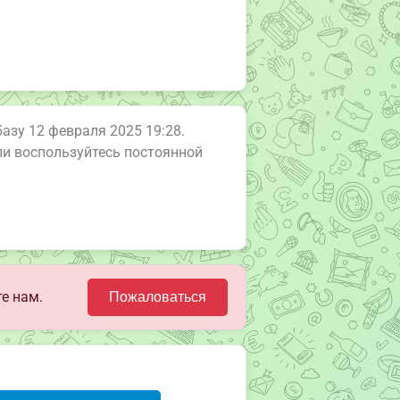
базу 12 февраля 2025 19:28.
или воспользуйтесь постоянной
е нам.
Пожаловаться