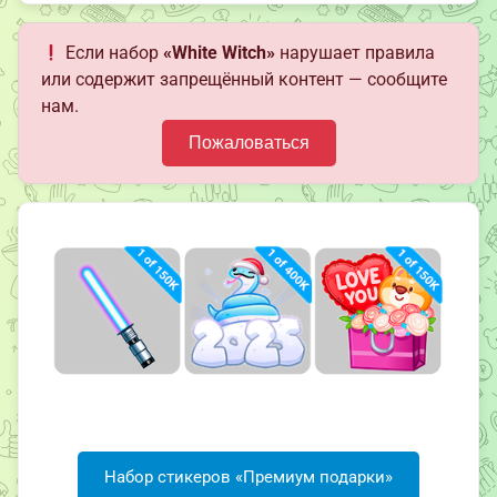
Если набор
«White Witch»
нарушает правила
или содержит запрещённый контент — сообщите
нам.
Пожаловаться
Набор стикеров «Премиум подарки»