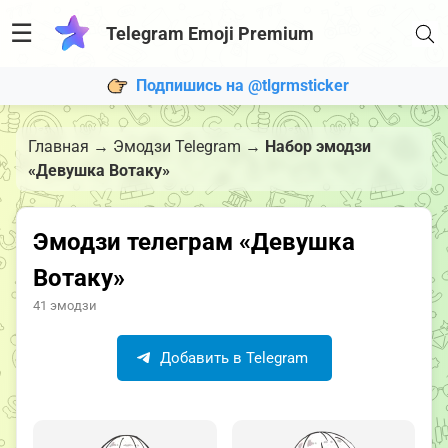
☰
Telegram Emoji Premium
Подпишись на @tlgrmsticker
Главная
→
Эмодзи Telegram
→
Набор эмодзи
«Девушка Вотаку»
Эмодзи телеграм «Девушка
Вотаку»
41 эмодзи
Добавить в Telegram