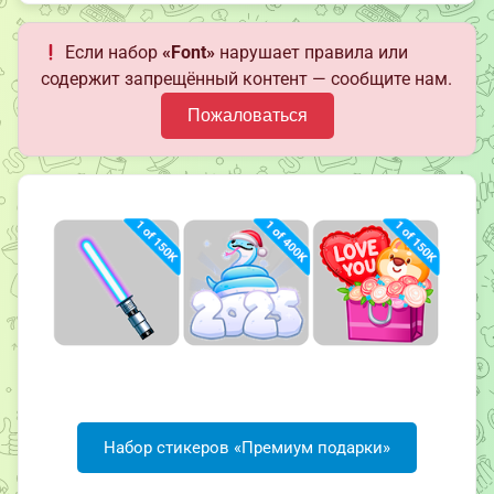
Если набор
«Font»
нарушает правила или
содержит запрещённый контент — сообщите нам.
Пожаловаться
Набор стикеров «Премиум подарки»