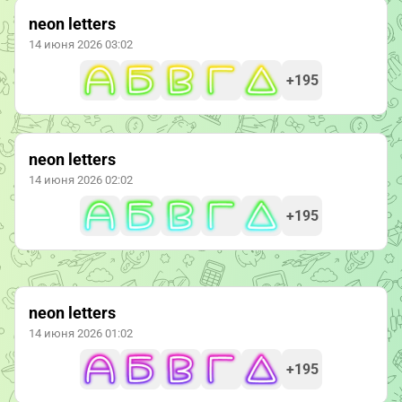
neon letters
14 июня 2026 03:02
+195
neon letters
14 июня 2026 02:02
+195
neon letters
14 июня 2026 01:02
+195