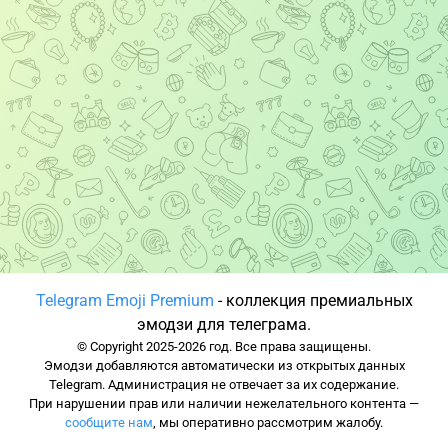
Telegram Emoji Premium
- коллекция премиальных
эмодзи для телеграма.
© Copyright 2025-2026 год. Все права защищены.
Эмодзи добавляются автоматически из открытых данных
Telegram. Администрация не отвечает за их содержание.
При нарушении прав или наличии нежелательного контента —
сообщите нам
, мы оперативно рассмотрим жалобу.