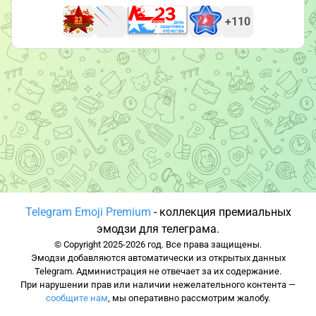
+110
Telegram Emoji Premium
- коллекция премиальных
эмодзи для телеграма.
© Copyright 2025-2026 год. Все права защищены.
Эмодзи добавляются автоматически из открытых данных
Telegram. Администрация не отвечает за их содержание.
При нарушении прав или наличии нежелательного контента —
сообщите нам
, мы оперативно рассмотрим жалобу.