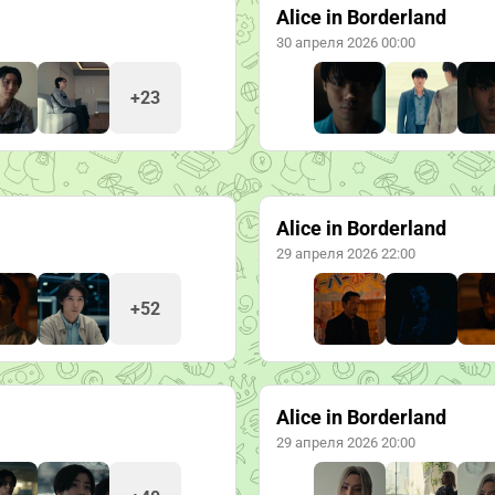
Alice in Borderland
30 апреля 2026 00:00
+23
Alice in Borderland
29 апреля 2026 22:00
+52
Alice in Borderland
29 апреля 2026 20:00