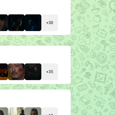
+30
+35