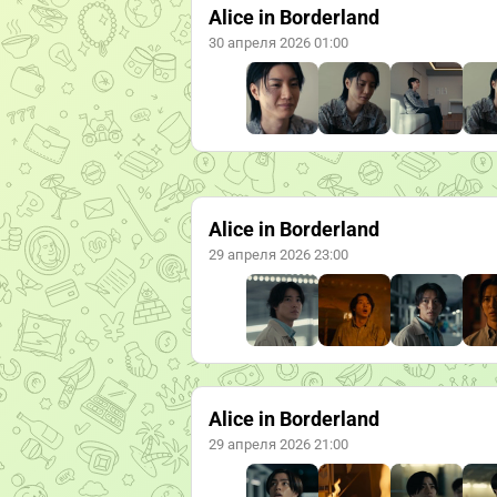
Alice in Borderland
30 апреля 2026 01:00
Alice in Borderland
29 апреля 2026 23:00
Alice in Borderland
29 апреля 2026 21:00