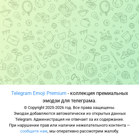
Telegram Emoji Premium
- коллекция премиальных
эмодзи для телеграма.
© Copyright 2025-2026 год. Все права защищены.
Эмодзи добавляются автоматически из открытых данных
Telegram. Администрация не отвечает за их содержание.
При нарушении прав или наличии нежелательного контента —
сообщите нам
, мы оперативно рассмотрим жалобу.