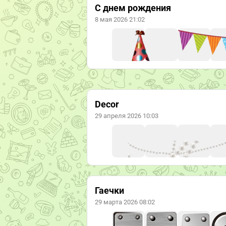
С днем рождения
8 мая 2026 21:02
Decor
29 апреля 2026 10:03
Гаечки
29 марта 2026 08:02