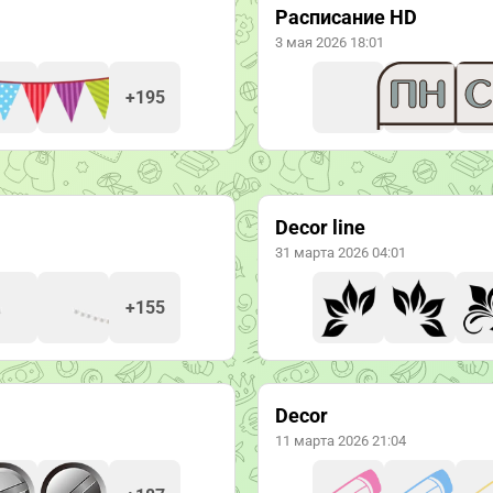
Расписание HD
3 мая 2026 18:01
+195
Decor line
31 марта 2026 04:01
+155
Decor
11 марта 2026 21:04