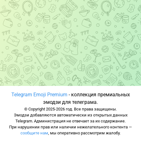
Telegram Emoji Premium
- коллекция премиальных
эмодзи для телеграма.
© Copyright 2025-2026 год. Все права защищены.
Эмодзи добавляются автоматически из открытых данных
Telegram. Администрация не отвечает за их содержание.
При нарушении прав или наличии нежелательного контента —
сообщите нам
, мы оперативно рассмотрим жалобу.