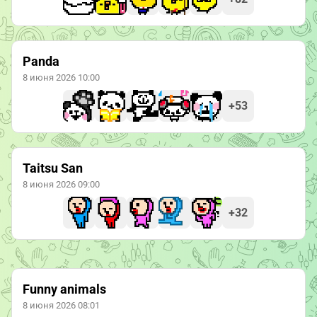
Panda
8 июня 2026 10:00
+53
Taitsu San
8 июня 2026 09:00
+32
Funny animals
8 июня 2026 08:01