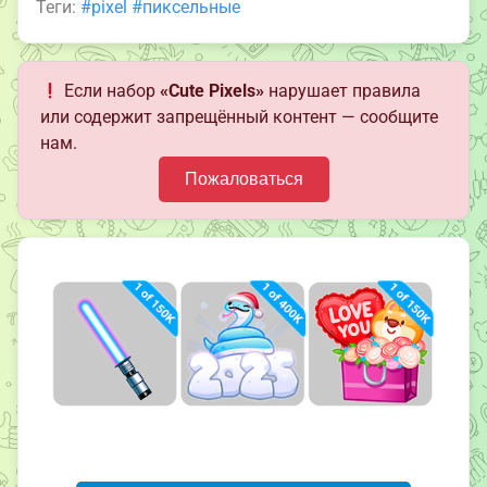
Теги:
#pixel
#пиксельные
Если набор
«Cute Pixels»
нарушает правила
или содержит запрещённый контент — сообщите
нам.
Пожаловаться