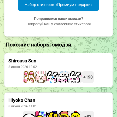
Набор стикеров «Премиум подарки»
Понравились наши эмодзи?
Попробуй нашу коллекцию стикеров!
Похожие наборы эмодзи
Shirousa San
8 июня 2026 12:02
+190
Hiyoko Chan
8 июня 2026 11:01
+82