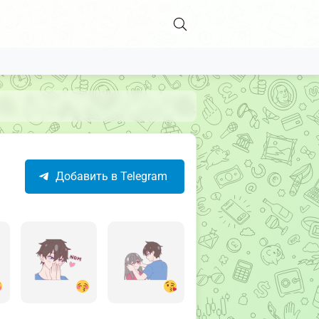
Добавить в Telegram