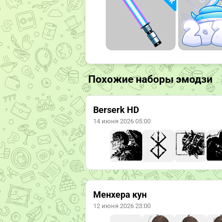
Похожие наборы эмодзи
Berserk HD
14 июня 2026 05:00
Менхера кун
12 июня 2026 23:00