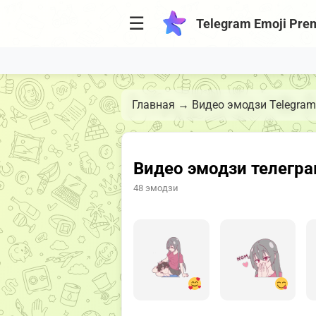
☰
Telegram Emoji Pre
Главная
→
Видео эмодзи Telegram
Видео эмодзи телегра
48 эмодзи