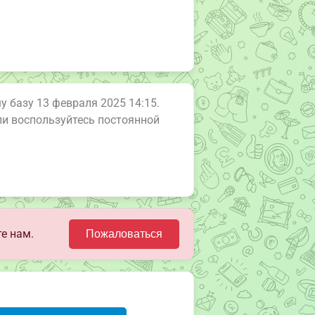
у базу 13 февраля 2025 14:15.
или воспользуйтесь постоянной
е нам.
Пожаловаться