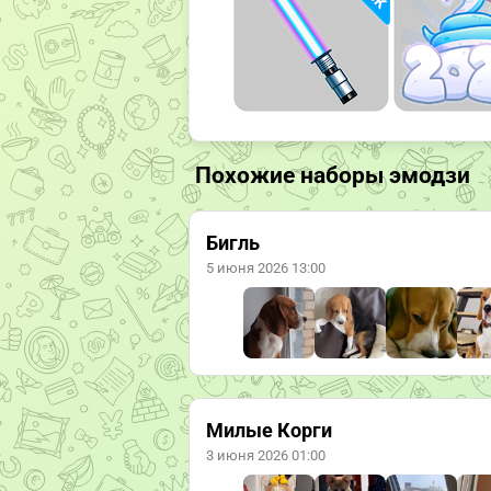
Похожие наборы эмодзи
Бигль
5 июня 2026 13:00
Милые Корги
3 июня 2026 01:00