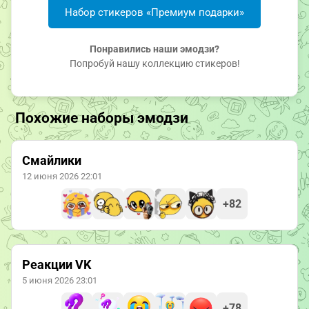
Набор стикеров «Премиум подарки»
Понравились наши эмодзи?
Попробуй нашу коллекцию стикеров!
Похожие наборы эмодзи
Смайлики
12 июня 2026 22:01
+82
Реакции VK
5 июня 2026 23:01
+78