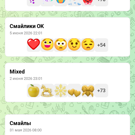
Смайлики ОК
5 июня 2026 22:01
+54
Mixed
2 июня 2026 23:01
+73
Смайлы
31 мая 2026 08:00