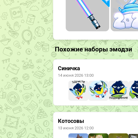
Похожие наборы эмодзи
Синичка
14 июня 2026 13:00
Котосовы
13 июня 2026 12:00