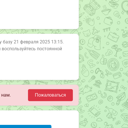
у базу 21 февраля 2025 13:15.
ли воспользуйтесь постоянной
 нам.
Пожаловаться