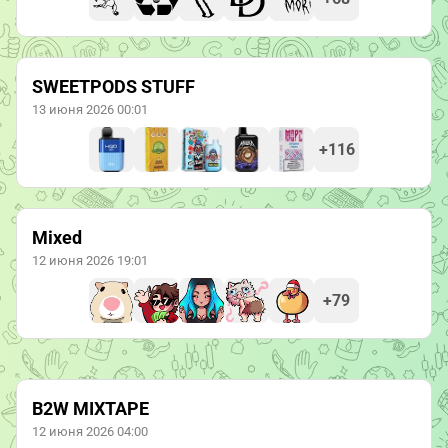
SWEETPODS STUFF
13 июня 2026 00:01
+116
Mixed
12 июня 2026 19:01
+79
B2W MIXTAPE
12 июня 2026 04:00