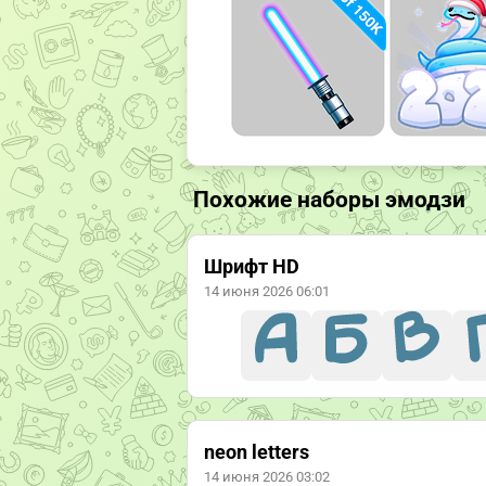
Похожие наборы эмодзи
Шрифт HD
14 июня 2026 06:01
neon letters
14 июня 2026 03:02