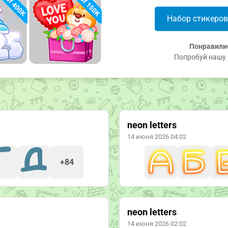
Набор стикеро
Понравили
Попробуй нашу 
neon letters
14 июня 2026 04:02
+84
neon letters
14 июня 2026 02:02