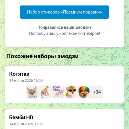
Набор стикеров «Премиум подарки»
Понравились наши эмодзи?
Попробуй нашу коллекцию стикеров!
Похожие наборы эмодзи
Котятки
14 июня 2026 16:00
+34
Бемби HD
14 июня 2026 09:00