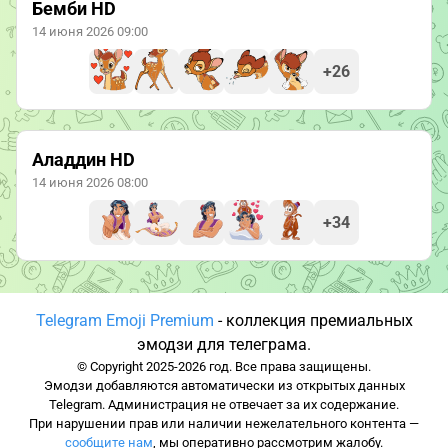
Бемби HD
14 июня 2026 09:00
+26
Аладдин HD
14 июня 2026 08:00
+34
Telegram Emoji Premium
- коллекция премиальных
эмодзи для телеграма.
© Copyright 2025-2026 год. Все права защищены.
Эмодзи добавляются автоматически из открытых данных
Telegram. Администрация не отвечает за их содержание.
При нарушении прав или наличии нежелательного контента —
сообщите нам
, мы оперативно рассмотрим жалобу.