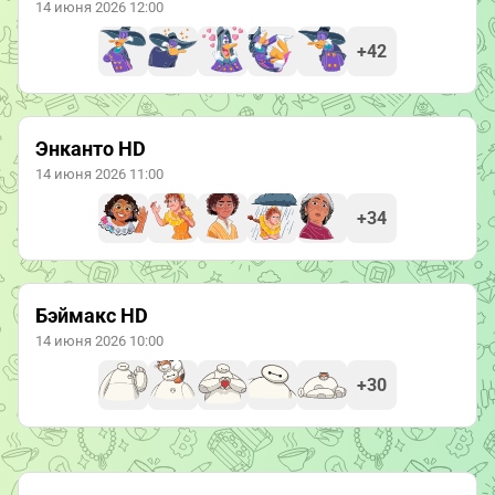
14 июня 2026 12:00
+42
Энканто HD
14 июня 2026 11:00
+34
Бэймакс HD
14 июня 2026 10:00
+30