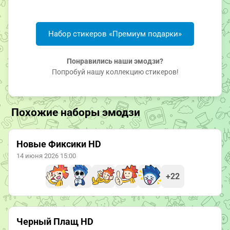
Набор стикеров «Премиум подарки»
Понравились наши эмодзи?
Попробуй нашу коллекцию стикеров!
Похожие наборы эмодзи
Новые Фиксики HD
14 июня 2026 15:00
+22
Черный Плащ HD