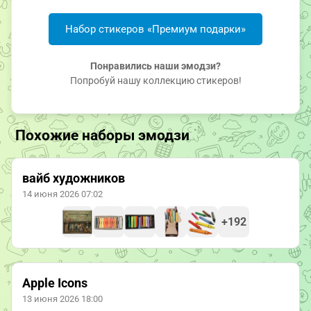
Набор стикеров «Премиум подарки»
Понравились наши эмодзи?
Попробуй нашу коллекцию стикеров!
Похожие наборы эмодзи
вайб художников
14 июня 2026 07:02
+192
Apple Icons
13 июня 2026 18:00