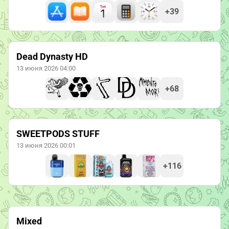
+39
Dead Dynasty HD
13 июня 2026 04:00
+68
SWEETPODS STUFF
13 июня 2026 00:01
+116
Mixed